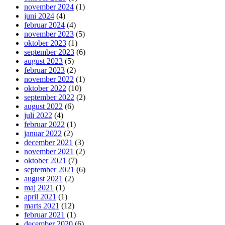
november 2024
(1)
juni 2024
(4)
februar 2024
(4)
november 2023
(5)
oktober 2023
(1)
september 2023
(6)
august 2023
(5)
februar 2023
(2)
november 2022
(1)
oktober 2022
(10)
september 2022
(2)
august 2022
(6)
juli 2022
(4)
februar 2022
(1)
januar 2022
(2)
december 2021
(3)
november 2021
(2)
oktober 2021
(7)
september 2021
(6)
august 2021
(2)
maj 2021
(1)
april 2021
(1)
marts 2021
(12)
februar 2021
(1)
december 2020
(6)