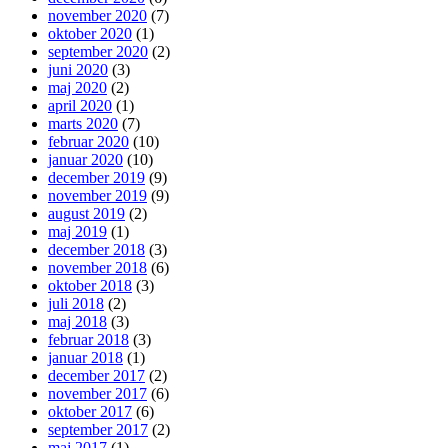
november 2020
(7)
oktober 2020
(1)
september 2020
(2)
juni 2020
(3)
maj 2020
(2)
april 2020
(1)
marts 2020
(7)
februar 2020
(10)
januar 2020
(10)
december 2019
(9)
november 2019
(9)
august 2019
(2)
maj 2019
(1)
december 2018
(3)
november 2018
(6)
oktober 2018
(3)
juli 2018
(2)
maj 2018
(3)
februar 2018
(3)
januar 2018
(1)
december 2017
(2)
november 2017
(6)
oktober 2017
(6)
september 2017
(2)
maj 2017
(1)