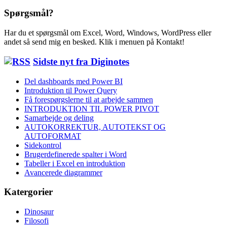
Spørgsmål?
Har du et spørgsmål om Excel, Word, Windows, WordPress eller
andet så send mig en besked. Klik i menuen på Kontakt!
Sidste nyt fra Diginotes
Del dashboards med Power BI
Introduktion til Power Query
Få forespørgslerne til at arbejde sammen
INTRODUKTION TIL POWER PIVOT
Samarbejde og deling
AUTOKORREKTUR, AUTOTEKST OG
AUTOFORMAT
Sidekontrol
Brugerdefinerede spalter i Word
Tabeller i Excel en introduktion
Avancerede diagrammer
Katergorier
Dinosaur
Filosofi