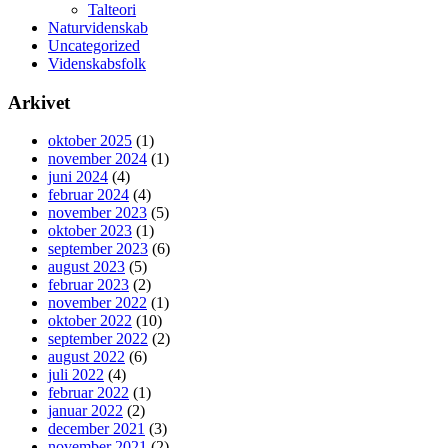
Talteori
Naturvidenskab
Uncategorized
Videnskabsfolk
Arkivet
oktober 2025
(1)
november 2024
(1)
juni 2024
(4)
februar 2024
(4)
november 2023
(5)
oktober 2023
(1)
september 2023
(6)
august 2023
(5)
februar 2023
(2)
november 2022
(1)
oktober 2022
(10)
september 2022
(2)
august 2022
(6)
juli 2022
(4)
februar 2022
(1)
januar 2022
(2)
december 2021
(3)
november 2021
(2)