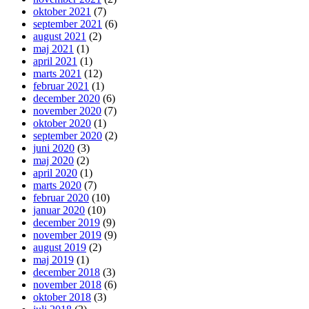
oktober 2021
(7)
september 2021
(6)
august 2021
(2)
maj 2021
(1)
april 2021
(1)
marts 2021
(12)
februar 2021
(1)
december 2020
(6)
november 2020
(7)
oktober 2020
(1)
september 2020
(2)
juni 2020
(3)
maj 2020
(2)
april 2020
(1)
marts 2020
(7)
februar 2020
(10)
januar 2020
(10)
december 2019
(9)
november 2019
(9)
august 2019
(2)
maj 2019
(1)
december 2018
(3)
november 2018
(6)
oktober 2018
(3)