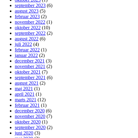
september 2023
(6)
august 2023
(5)
februar 2023
(2)
november 2022
(1)
oktober 2022
(10)
september 2022
(2)
august 2022
(6)
juli 2022
(4)
februar 2022
(1)
januar 2022
(2)
december 2021
(3)
november 2021
(2)
oktober 2021
(7)
september 2021
(6)
august 2021
(2)
maj 2021
(1)
april 2021
(1)
marts 2021
(12)
februar 2021
(1)
december 2020
(6)
november 2020
(7)
oktober 2020
(1)
september 2020
(2)
juni 2020
(3)