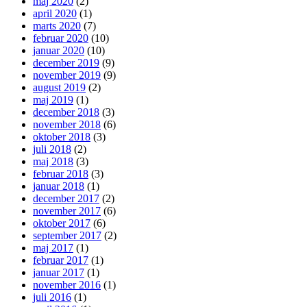
maj 2020
(2)
april 2020
(1)
marts 2020
(7)
februar 2020
(10)
januar 2020
(10)
december 2019
(9)
november 2019
(9)
august 2019
(2)
maj 2019
(1)
december 2018
(3)
november 2018
(6)
oktober 2018
(3)
juli 2018
(2)
maj 2018
(3)
februar 2018
(3)
januar 2018
(1)
december 2017
(2)
november 2017
(6)
oktober 2017
(6)
september 2017
(2)
maj 2017
(1)
februar 2017
(1)
januar 2017
(1)
november 2016
(1)
juli 2016
(1)