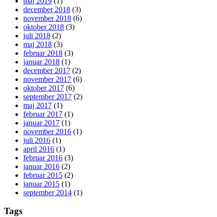
maj 2019
(1)
december 2018
(3)
november 2018
(6)
oktober 2018
(3)
juli 2018
(2)
maj 2018
(3)
februar 2018
(3)
januar 2018
(1)
december 2017
(2)
november 2017
(6)
oktober 2017
(6)
september 2017
(2)
maj 2017
(1)
februar 2017
(1)
januar 2017
(1)
november 2016
(1)
juli 2016
(1)
april 2016
(1)
februar 2016
(3)
januar 2016
(2)
februar 2015
(2)
januar 2015
(1)
september 2014
(1)
Tags