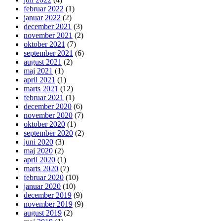
februar 2022
(1)
januar 2022
(2)
december 2021
(3)
november 2021
(2)
oktober 2021
(7)
september 2021
(6)
august 2021
(2)
maj 2021
(1)
april 2021
(1)
marts 2021
(12)
februar 2021
(1)
december 2020
(6)
november 2020
(7)
oktober 2020
(1)
september 2020
(2)
juni 2020
(3)
maj 2020
(2)
april 2020
(1)
marts 2020
(7)
februar 2020
(10)
januar 2020
(10)
december 2019
(9)
november 2019
(9)
august 2019
(2)