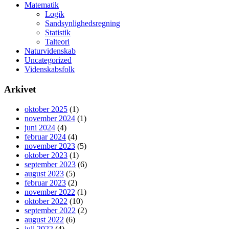
Matematik
Logik
Sandsynlighedsregning
Statistik
Talteori
Naturvidenskab
Uncategorized
Videnskabsfolk
Arkivet
oktober 2025
(1)
november 2024
(1)
juni 2024
(4)
februar 2024
(4)
november 2023
(5)
oktober 2023
(1)
september 2023
(6)
august 2023
(5)
februar 2023
(2)
november 2022
(1)
oktober 2022
(10)
september 2022
(2)
august 2022
(6)
juli 2022
(4)