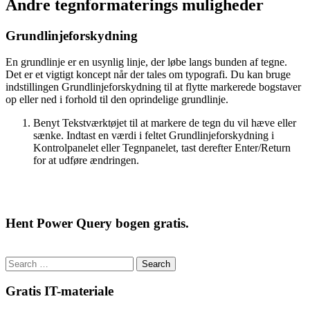
Andre tegnformaterings muligheder
Grundlinjeforskydning
En grundlinje er en usynlig linje, der løbe langs bunden af tegne.
Det er et vigtigt koncept når der tales om typografi. Du kan bruge
indstillingen Grundlinjeforskydning til at flytte markerede bogstaver
op eller ned i forhold til den oprindelige grundlinje.
Benyt Tekstværktøjet til at markere de tegn du vil hæve eller
sænke. Indtast en værdi i feltet Grundlinjeforskydning i
Kontrolpanelet eller Tegnpanelet, tast derefter Enter/Return
for at udføre ændringen.
Hent Power Query bogen gratis.
Search
for:
Gratis IT-materiale