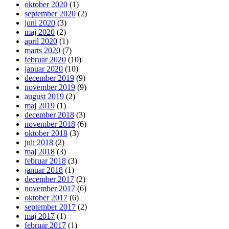
oktober 2020
(1)
september 2020
(2)
juni 2020
(3)
maj 2020
(2)
april 2020
(1)
marts 2020
(7)
februar 2020
(10)
januar 2020
(10)
december 2019
(9)
november 2019
(9)
august 2019
(2)
maj 2019
(1)
december 2018
(3)
november 2018
(6)
oktober 2018
(3)
juli 2018
(2)
maj 2018
(3)
februar 2018
(3)
januar 2018
(1)
december 2017
(2)
november 2017
(6)
oktober 2017
(6)
september 2017
(2)
maj 2017
(1)
februar 2017
(1)