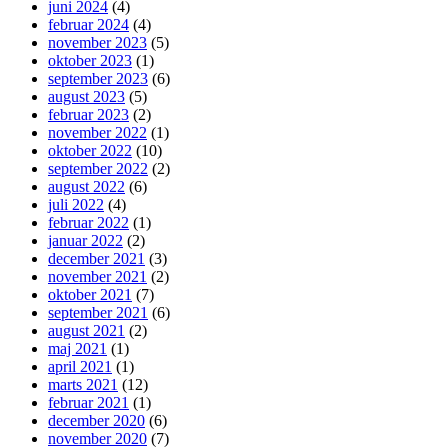
juni 2024
(4)
februar 2024
(4)
november 2023
(5)
oktober 2023
(1)
september 2023
(6)
august 2023
(5)
februar 2023
(2)
november 2022
(1)
oktober 2022
(10)
september 2022
(2)
august 2022
(6)
juli 2022
(4)
februar 2022
(1)
januar 2022
(2)
december 2021
(3)
november 2021
(2)
oktober 2021
(7)
september 2021
(6)
august 2021
(2)
maj 2021
(1)
april 2021
(1)
marts 2021
(12)
februar 2021
(1)
december 2020
(6)
november 2020
(7)