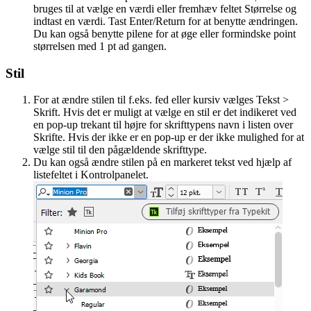
bruges til at vælge en værdi eller fremhæv feltet Størrelse og
indtast en værdi. Tast Enter/Return for at benytte ændringen.
Du kan også benytte pilene for at øge eller formindske point
størrelsen med 1 pt ad gangen.
Stil
For at ændre stilen til f.eks. fed eller kursiv vælges Tekst >
Skrift. Hvis det er muligt at vælge en stil er det indikeret ved
en pop-up trekant til højre for skrifttypens navn i listen over
Skrifte. Hvis der ikke er en pop-up er der ikke mulighed for at
vælge stil til den pågældende skrifttype.
Du kan også ændre stilen på en markeret tekst ved hjælp af
listefeltet i Kontrolpanelet.