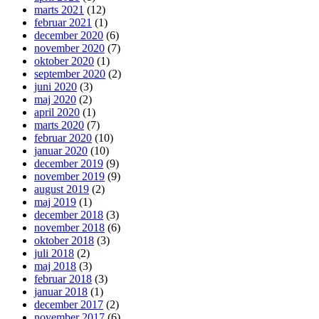
marts 2021
(12)
februar 2021
(1)
december 2020
(6)
november 2020
(7)
oktober 2020
(1)
september 2020
(2)
juni 2020
(3)
maj 2020
(2)
april 2020
(1)
marts 2020
(7)
februar 2020
(10)
januar 2020
(10)
december 2019
(9)
november 2019
(9)
august 2019
(2)
maj 2019
(1)
december 2018
(3)
november 2018
(6)
oktober 2018
(3)
juli 2018
(2)
maj 2018
(3)
februar 2018
(3)
januar 2018
(1)
december 2017
(2)
november 2017
(6)