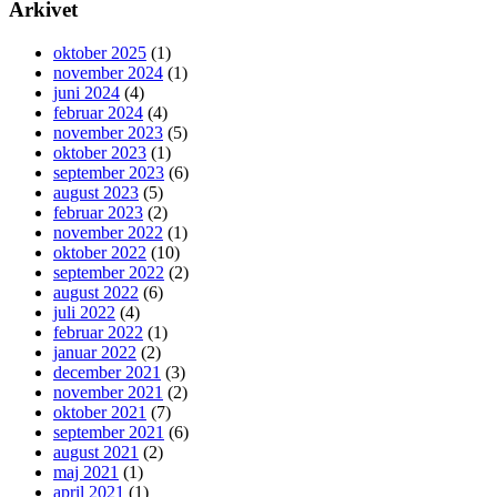
Arkivet
oktober 2025
(1)
november 2024
(1)
juni 2024
(4)
februar 2024
(4)
november 2023
(5)
oktober 2023
(1)
september 2023
(6)
august 2023
(5)
februar 2023
(2)
november 2022
(1)
oktober 2022
(10)
september 2022
(2)
august 2022
(6)
juli 2022
(4)
februar 2022
(1)
januar 2022
(2)
december 2021
(3)
november 2021
(2)
oktober 2021
(7)
september 2021
(6)
august 2021
(2)
maj 2021
(1)
april 2021
(1)