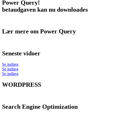
Power Query!
betaudgaven kan nu downloades
Lær mere om Power Query
Seneste vidoer
Se indlæg
Se indlæg
Se indlæg
WORDPRESS
Search Engine Optimization