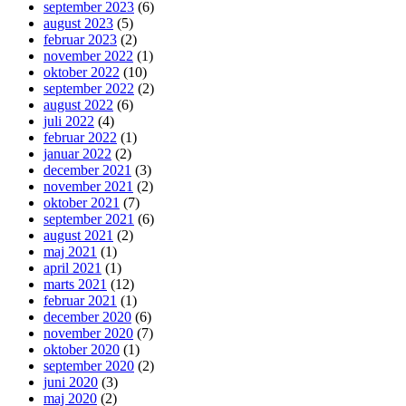
september 2023
(6)
august 2023
(5)
februar 2023
(2)
november 2022
(1)
oktober 2022
(10)
september 2022
(2)
august 2022
(6)
juli 2022
(4)
februar 2022
(1)
januar 2022
(2)
december 2021
(3)
november 2021
(2)
oktober 2021
(7)
september 2021
(6)
august 2021
(2)
maj 2021
(1)
april 2021
(1)
marts 2021
(12)
februar 2021
(1)
december 2020
(6)
november 2020
(7)
oktober 2020
(1)
september 2020
(2)
juni 2020
(3)
maj 2020
(2)