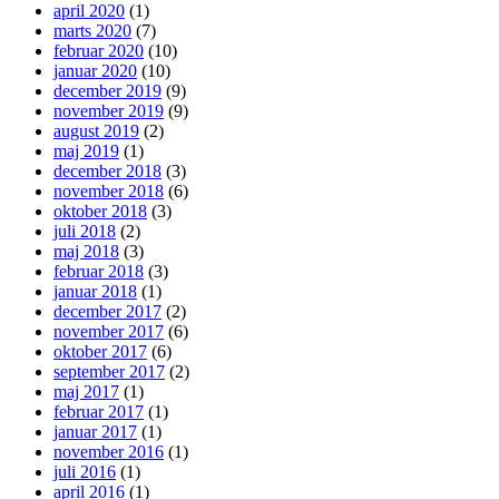
april 2020
(1)
marts 2020
(7)
februar 2020
(10)
januar 2020
(10)
december 2019
(9)
november 2019
(9)
august 2019
(2)
maj 2019
(1)
december 2018
(3)
november 2018
(6)
oktober 2018
(3)
juli 2018
(2)
maj 2018
(3)
februar 2018
(3)
januar 2018
(1)
december 2017
(2)
november 2017
(6)
oktober 2017
(6)
september 2017
(2)
maj 2017
(1)
februar 2017
(1)
januar 2017
(1)
november 2016
(1)
juli 2016
(1)
april 2016
(1)