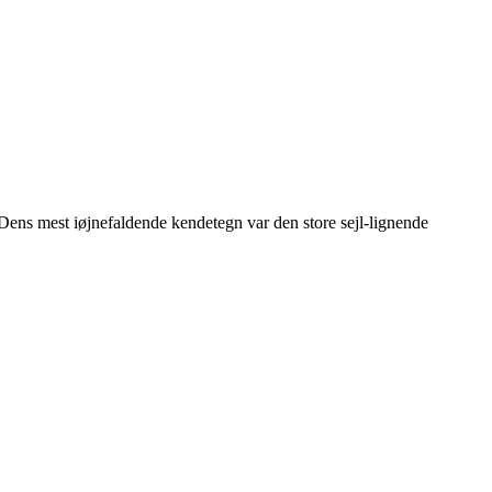
. Dens mest iøjnefaldende kendetegn var den store sejl-lignende