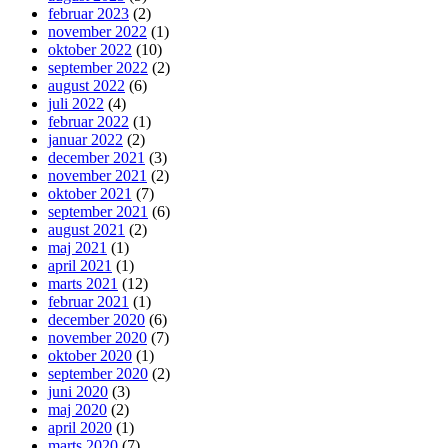
februar 2023
(2)
november 2022
(1)
oktober 2022
(10)
september 2022
(2)
august 2022
(6)
juli 2022
(4)
februar 2022
(1)
januar 2022
(2)
december 2021
(3)
november 2021
(2)
oktober 2021
(7)
september 2021
(6)
august 2021
(2)
maj 2021
(1)
april 2021
(1)
marts 2021
(12)
februar 2021
(1)
december 2020
(6)
november 2020
(7)
oktober 2020
(1)
september 2020
(2)
juni 2020
(3)
maj 2020
(2)
april 2020
(1)
marts 2020
(7)