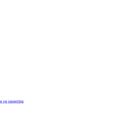
ng og rangering