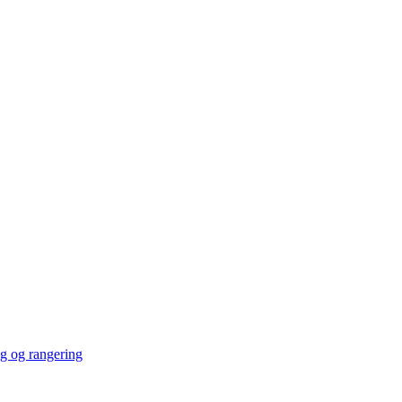
ng og rangering