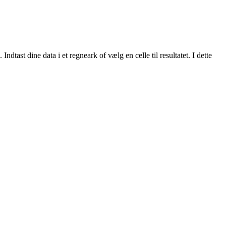
dine data i et regneark of vælg en celle til resultatet. I dette