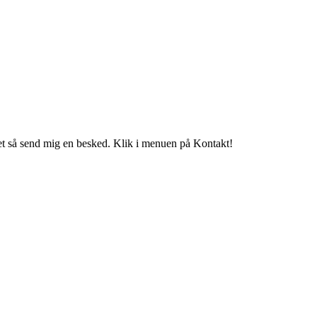
t så send mig en besked. Klik i menuen på Kontakt!