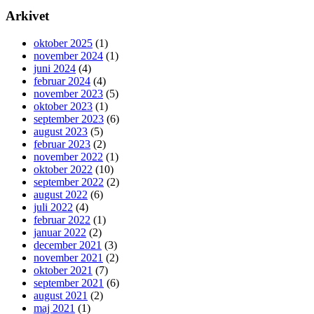
Arkivet
oktober 2025
(1)
november 2024
(1)
juni 2024
(4)
februar 2024
(4)
november 2023
(5)
oktober 2023
(1)
september 2023
(6)
august 2023
(5)
februar 2023
(2)
november 2022
(1)
oktober 2022
(10)
september 2022
(2)
august 2022
(6)
juli 2022
(4)
februar 2022
(1)
januar 2022
(2)
december 2021
(3)
november 2021
(2)
oktober 2021
(7)
september 2021
(6)
august 2021
(2)
maj 2021
(1)