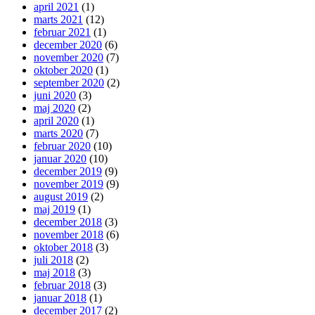
april 2021
(1)
marts 2021
(12)
februar 2021
(1)
december 2020
(6)
november 2020
(7)
oktober 2020
(1)
september 2020
(2)
juni 2020
(3)
maj 2020
(2)
april 2020
(1)
marts 2020
(7)
februar 2020
(10)
januar 2020
(10)
december 2019
(9)
november 2019
(9)
august 2019
(2)
maj 2019
(1)
december 2018
(3)
november 2018
(6)
oktober 2018
(3)
juli 2018
(2)
maj 2018
(3)
februar 2018
(3)
januar 2018
(1)
december 2017
(2)