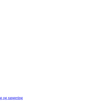
ng og rangering