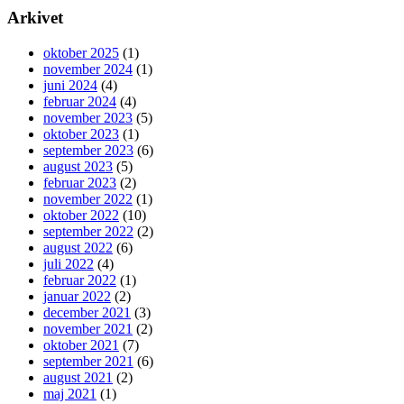
Arkivet
oktober 2025
(1)
november 2024
(1)
juni 2024
(4)
februar 2024
(4)
november 2023
(5)
oktober 2023
(1)
september 2023
(6)
august 2023
(5)
februar 2023
(2)
november 2022
(1)
oktober 2022
(10)
september 2022
(2)
august 2022
(6)
juli 2022
(4)
februar 2022
(1)
januar 2022
(2)
december 2021
(3)
november 2021
(2)
oktober 2021
(7)
september 2021
(6)
august 2021
(2)
maj 2021
(1)