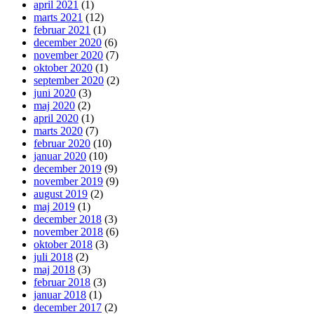
april 2021
(1)
marts 2021
(12)
februar 2021
(1)
december 2020
(6)
november 2020
(7)
oktober 2020
(1)
september 2020
(2)
juni 2020
(3)
maj 2020
(2)
april 2020
(1)
marts 2020
(7)
februar 2020
(10)
januar 2020
(10)
december 2019
(9)
november 2019
(9)
august 2019
(2)
maj 2019
(1)
december 2018
(3)
november 2018
(6)
oktober 2018
(3)
juli 2018
(2)
maj 2018
(3)
februar 2018
(3)
januar 2018
(1)
december 2017
(2)