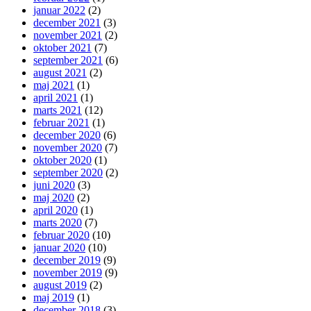
januar 2022
(2)
december 2021
(3)
november 2021
(2)
oktober 2021
(7)
september 2021
(6)
august 2021
(2)
maj 2021
(1)
april 2021
(1)
marts 2021
(12)
februar 2021
(1)
december 2020
(6)
november 2020
(7)
oktober 2020
(1)
september 2020
(2)
juni 2020
(3)
maj 2020
(2)
april 2020
(1)
marts 2020
(7)
februar 2020
(10)
januar 2020
(10)
december 2019
(9)
november 2019
(9)
august 2019
(2)
maj 2019
(1)
december 2018
(3)