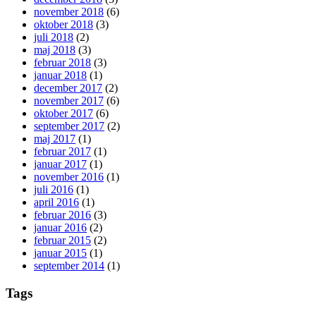
november 2018
(6)
oktober 2018
(3)
juli 2018
(2)
maj 2018
(3)
februar 2018
(3)
januar 2018
(1)
december 2017
(2)
november 2017
(6)
oktober 2017
(6)
september 2017
(2)
maj 2017
(1)
februar 2017
(1)
januar 2017
(1)
november 2016
(1)
juli 2016
(1)
april 2016
(1)
februar 2016
(3)
januar 2016
(2)
februar 2015
(2)
januar 2015
(1)
september 2014
(1)
Tags