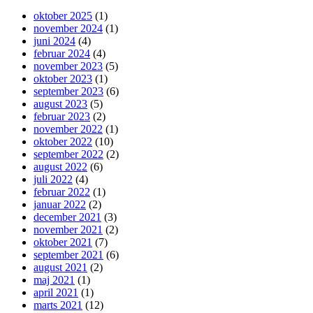
oktober 2025
(1)
november 2024
(1)
juni 2024
(4)
februar 2024
(4)
november 2023
(5)
oktober 2023
(1)
september 2023
(6)
august 2023
(5)
februar 2023
(2)
november 2022
(1)
oktober 2022
(10)
september 2022
(2)
august 2022
(6)
juli 2022
(4)
februar 2022
(1)
januar 2022
(2)
december 2021
(3)
november 2021
(2)
oktober 2021
(7)
september 2021
(6)
august 2021
(2)
maj 2021
(1)
april 2021
(1)
marts 2021
(12)