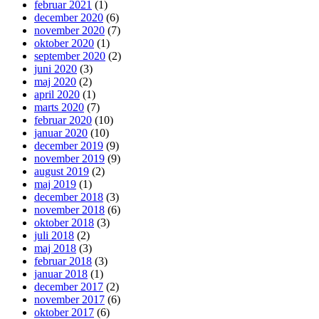
februar 2021
(1)
december 2020
(6)
november 2020
(7)
oktober 2020
(1)
september 2020
(2)
juni 2020
(3)
maj 2020
(2)
april 2020
(1)
marts 2020
(7)
februar 2020
(10)
januar 2020
(10)
december 2019
(9)
november 2019
(9)
august 2019
(2)
maj 2019
(1)
december 2018
(3)
november 2018
(6)
oktober 2018
(3)
juli 2018
(2)
maj 2018
(3)
februar 2018
(3)
januar 2018
(1)
december 2017
(2)
november 2017
(6)
oktober 2017
(6)