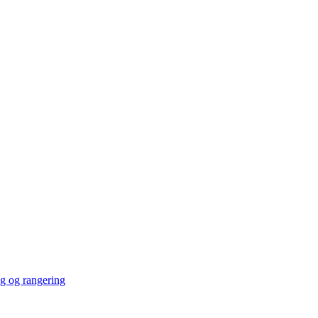
ng og rangering