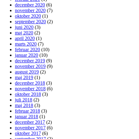
december 2020
(6)
november 2020
(7)
oktober 2020
(1)
september 2020
(2)
juni 2020
(3)
maj 2020
(2)
april 2020
(1)
marts 2020
(7)
februar 2020
(10)
januar 2020
(10)
december 2019
(9)
november 2019
(9)
august 2019
(2)
maj 2019
(1)
december 2018
(3)
november 2018
(6)
oktober 2018
(3)
juli 2018
(2)
maj 2018
(3)
februar 2018
(3)
januar 2018
(1)
december 2017
(2)
november 2017
(6)
oktober 2017
(6)
september 2017
(2)