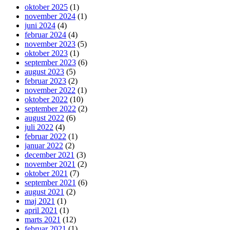
oktober 2025
(1)
november 2024
(1)
juni 2024
(4)
februar 2024
(4)
november 2023
(5)
oktober 2023
(1)
september 2023
(6)
august 2023
(5)
februar 2023
(2)
november 2022
(1)
oktober 2022
(10)
september 2022
(2)
august 2022
(6)
juli 2022
(4)
februar 2022
(1)
januar 2022
(2)
december 2021
(3)
november 2021
(2)
oktober 2021
(7)
september 2021
(6)
august 2021
(2)
maj 2021
(1)
april 2021
(1)
marts 2021
(12)
februar 2021
(1)