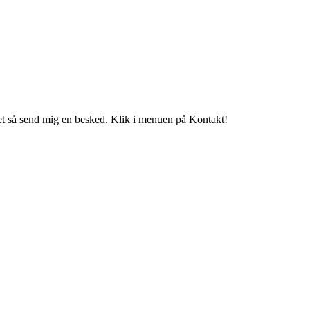
t så send mig en besked. Klik i menuen på Kontakt!