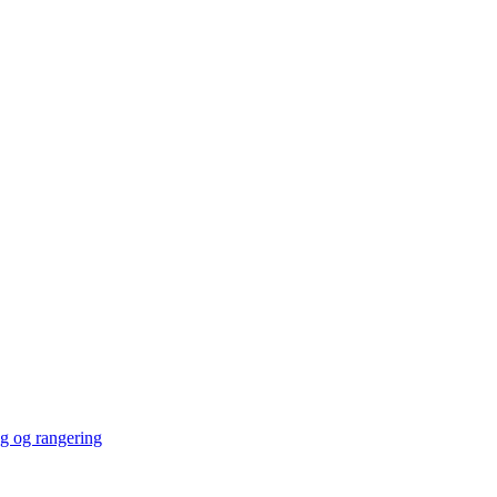
ng og rangering