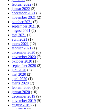
februar 2022
(1)
januar 2022
(2)
december 2021
(3)
november 2021
(2)
oktober 2021
(7)
september 2021
(6)
august 2021
(2)
maj 2021
(1)
april 2021
(1)
marts 2021
(12)
februar 2021
(1)
december 2020
(6)
november 2020
(7)
oktober 2020
(1)
september 2020
(2)
juni 2020
(3)
maj 2020
(2)
april 2020
(1)
marts 2020
(7)
februar 2020
(10)
januar 2020
(10)
december 2019
(9)
november 2019
(9)
august 2019
(2)