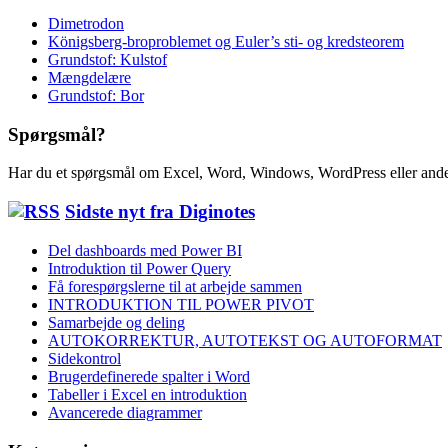
Dimetrodon
Königsberg-broproblemet og Euler’s sti- og kredsteorem
Grundstof: Kulstof
Mængdelære
Grundstof: Bor
Spørgsmål?
Har du et spørgsmål om Excel, Word, Windows, WordPress eller ande
Sidste nyt fra Diginotes
Del dashboards med Power BI
Introduktion til Power Query
Få forespørgslerne til at arbejde sammen
INTRODUKTION TIL POWER PIVOT
Samarbejde og deling
AUTOKORREKTUR, AUTOTEKST OG AUTOFORMAT
Sidekontrol
Brugerdefinerede spalter i Word
Tabeller i Excel en introduktion
Avancerede diagrammer