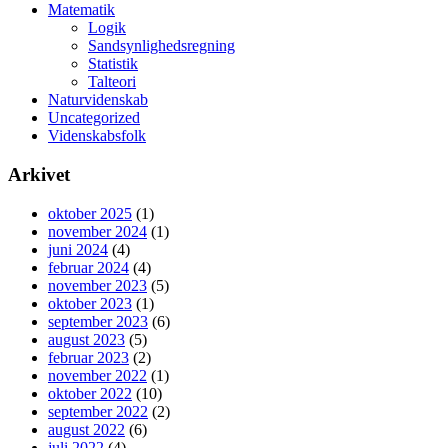
Matematik
Logik
Sandsynlighedsregning
Statistik
Talteori
Naturvidenskab
Uncategorized
Videnskabsfolk
Arkivet
oktober 2025
(1)
november 2024
(1)
juni 2024
(4)
februar 2024
(4)
november 2023
(5)
oktober 2023
(1)
september 2023
(6)
august 2023
(5)
februar 2023
(2)
november 2022
(1)
oktober 2022
(10)
september 2022
(2)
august 2022
(6)
juli 2022
(4)