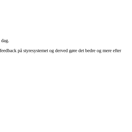
 dag.
 feedback på styresystemet og derved gøre det bedre og mere efter