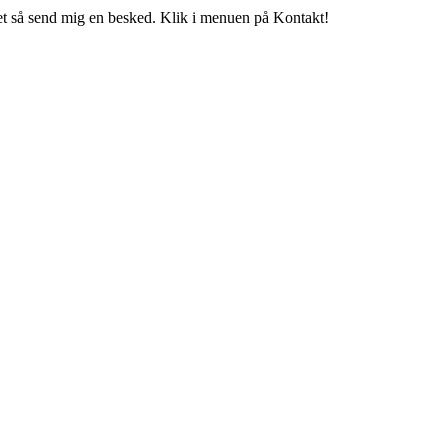
t så send mig en besked. Klik i menuen på Kontakt!