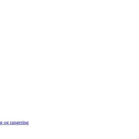
ng og rangering