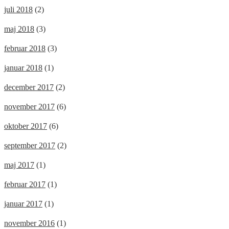
juli 2018
(2)
maj 2018
(3)
februar 2018
(3)
januar 2018
(1)
december 2017
(2)
november 2017
(6)
oktober 2017
(6)
september 2017
(2)
maj 2017
(1)
februar 2017
(1)
januar 2017
(1)
november 2016
(1)