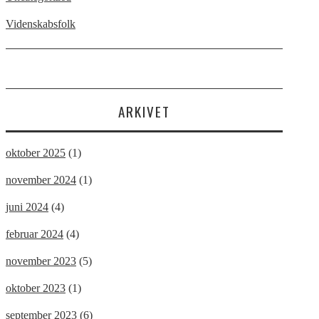
Videnskabsfolk
ARKIVET
oktober 2025
(1)
november 2024
(1)
juni 2024
(4)
februar 2024
(4)
november 2023
(5)
oktober 2023
(1)
september 2023
(6)