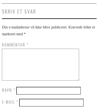
SKRIV ET SVAR
Din e-mailadresse vil ikke blive publiceret.
Krævede felter er
markeret med
*
KOMMENTAR
*
NAVN
*
E-MAIL
*