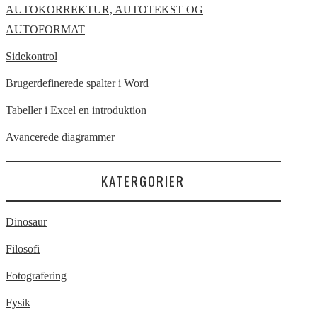
AUTOKORREKTUR, AUTOTEKST OG
AUTOFORMAT
Sidekontrol
Brugerdefinerede spalter i Word
Tabeller i Excel en introduktion
Avancerede diagrammer
KATERGORIER
Dinosaur
Filosofi
Fotografering
Fysik