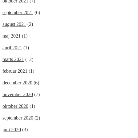
oktober 2021
(7)
september 2021
(6)
august 2021
(2)
maj 2021
(1)
april 2021
(1)
marts 2021
(12)
februar 2021
(1)
december 2020
(6)
november 2020
(7)
oktober 2020
(1)
september 2020
(2)
juni 2020
(3)