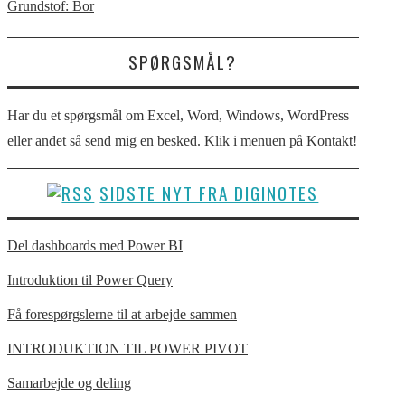
Grundstof: Bor
SPØRGSMÅL?
Har du et spørgsmål om Excel, Word, Windows, WordPress
eller andet så send mig en besked. Klik i menuen på Kontakt!
SIDSTE NYT FRA DIGINOTES
Del dashboards med Power BI
Introduktion til Power Query
Få forespørgslerne til at arbejde sammen
INTRODUKTION TIL POWER PIVOT
Samarbejde og deling