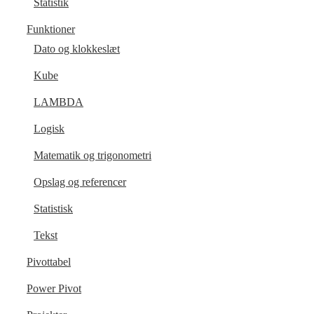
Statistik
Funktioner
Dato og klokkeslæt
Kube
LAMBDA
Logisk
Matematik og trigonometri
Opslag og referencer
Statistisk
Tekst
Pivottabel
Power Pivot