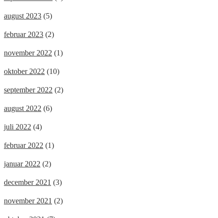
august 2023
(5)
februar 2023
(2)
november 2022
(1)
oktober 2022
(10)
september 2022
(2)
august 2022
(6)
juli 2022
(4)
februar 2022
(1)
januar 2022
(2)
december 2021
(3)
november 2021
(2)