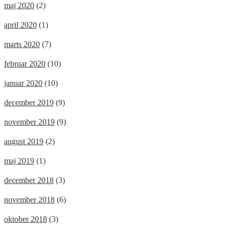
maj 2020
(2)
april 2020
(1)
marts 2020
(7)
februar 2020
(10)
januar 2020
(10)
december 2019
(9)
november 2019
(9)
august 2019
(2)
maj 2019
(1)
december 2018
(3)
november 2018
(6)
oktober 2018
(3)