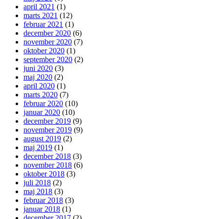
april 2021
(1)
marts 2021
(12)
februar 2021
(1)
december 2020
(6)
november 2020
(7)
oktober 2020
(1)
september 2020
(2)
juni 2020
(3)
maj 2020
(2)
april 2020
(1)
marts 2020
(7)
februar 2020
(10)
januar 2020
(10)
december 2019
(9)
november 2019
(9)
august 2019
(2)
maj 2019
(1)
december 2018
(3)
november 2018
(6)
oktober 2018
(3)
juli 2018
(2)
maj 2018
(3)
februar 2018
(3)
januar 2018
(1)
december 2017
(2)