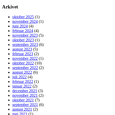
Arkivet
oktober 2025
(1)
november 2024
(1)
juni 2024
(4)
februar 2024
(4)
november 2023
(5)
oktober 2023
(1)
september 2023
(6)
august 2023
(5)
februar 2023
(2)
november 2022
(1)
oktober 2022
(10)
september 2022
(2)
august 2022
(6)
juli 2022
(4)
februar 2022
(1)
januar 2022
(2)
december 2021
(3)
november 2021
(2)
oktober 2021
(7)
september 2021
(6)
august 2021
(2)
maj 2021
(1)