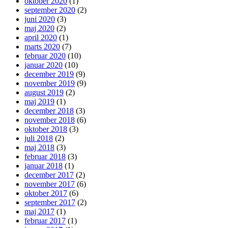
oktober 2020
(1)
september 2020
(2)
juni 2020
(3)
maj 2020
(2)
april 2020
(1)
marts 2020
(7)
februar 2020
(10)
januar 2020
(10)
december 2019
(9)
november 2019
(9)
august 2019
(2)
maj 2019
(1)
december 2018
(3)
november 2018
(6)
oktober 2018
(3)
juli 2018
(2)
maj 2018
(3)
februar 2018
(3)
januar 2018
(1)
december 2017
(2)
november 2017
(6)
oktober 2017
(6)
september 2017
(2)
maj 2017
(1)
februar 2017
(1)