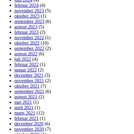
februar 2024
(4)
november 2023
(5)
oktober 2023
(1)
september 2023
(6)
august 2023
(5)
februar 2023
(2)
november 2022
(1)
oktober 2022
(10)
september 2022
(2)
august 2022
(6)
juli 2022
(4)
februar 2022
(1)
januar 2022
(2)
december 2021
(3)
november 2021
(2)
oktober 2021
(7)
september 2021
(6)
august 2021
(2)
maj 2021
(1)
april 2021
(1)
marts 2021
(12)
februar 2021
(1)
december 2020
(6)
november 2020
(7)