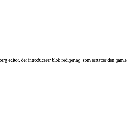
 editor, der introducerer blok redigering, som erstatter den gamle