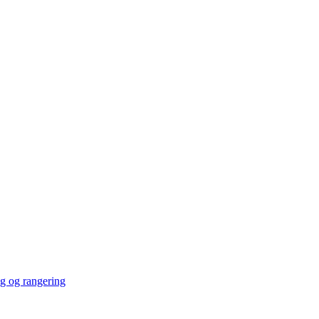
ng og rangering