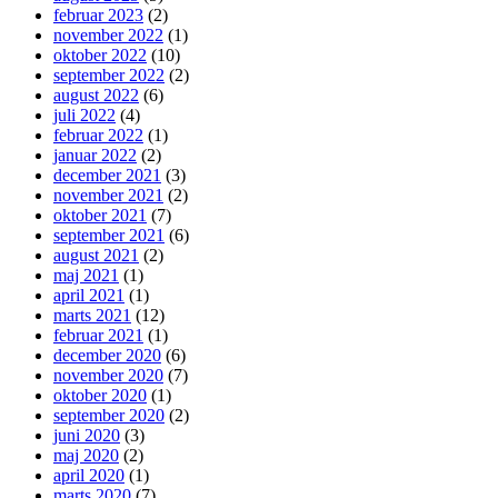
februar 2023
(2)
november 2022
(1)
oktober 2022
(10)
september 2022
(2)
august 2022
(6)
juli 2022
(4)
februar 2022
(1)
januar 2022
(2)
december 2021
(3)
november 2021
(2)
oktober 2021
(7)
september 2021
(6)
august 2021
(2)
maj 2021
(1)
april 2021
(1)
marts 2021
(12)
februar 2021
(1)
december 2020
(6)
november 2020
(7)
oktober 2020
(1)
september 2020
(2)
juni 2020
(3)
maj 2020
(2)
april 2020
(1)
marts 2020
(7)