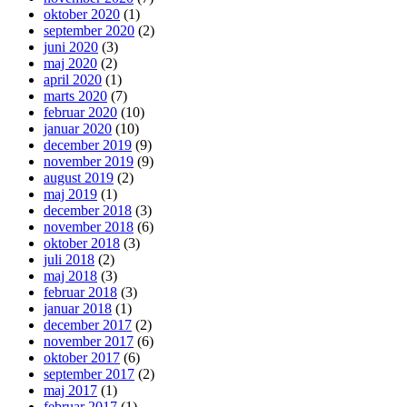
oktober 2020
(1)
september 2020
(2)
juni 2020
(3)
maj 2020
(2)
april 2020
(1)
marts 2020
(7)
februar 2020
(10)
januar 2020
(10)
december 2019
(9)
november 2019
(9)
august 2019
(2)
maj 2019
(1)
december 2018
(3)
november 2018
(6)
oktober 2018
(3)
juli 2018
(2)
maj 2018
(3)
februar 2018
(3)
januar 2018
(1)
december 2017
(2)
november 2017
(6)
oktober 2017
(6)
september 2017
(2)
maj 2017
(1)
februar 2017
(1)