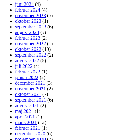
juni 2024
(4)
februar 2024
(4)
november 2023
(5)
oktober 2023
(1)
september 2023
(6)
august 2023
(5)
februar 2023
(2)
november 2022
(1)
oktober 2022
(10)
september 2022
(2)
august 2022
(6)
juli 2022
(4)
februar 2022
(1)
januar 2022
(2)
december 2021
(3)
november 2021
(2)
oktober 2021
(7)
september 2021
(6)
august 2021
(2)
maj 2021
(1)
april 2021
(1)
marts 2021
(12)
februar 2021
(1)
december 2020
(6)
november 2020
(7)