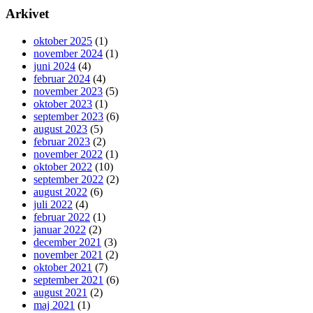
Arkivet
oktober 2025
(1)
november 2024
(1)
juni 2024
(4)
februar 2024
(4)
november 2023
(5)
oktober 2023
(1)
september 2023
(6)
august 2023
(5)
februar 2023
(2)
november 2022
(1)
oktober 2022
(10)
september 2022
(2)
august 2022
(6)
juli 2022
(4)
februar 2022
(1)
januar 2022
(2)
december 2021
(3)
november 2021
(2)
oktober 2021
(7)
september 2021
(6)
august 2021
(2)
maj 2021
(1)