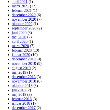
april 2021
(1)
marts 2021
(12)
februar 2021
(1)
december 2020
(6)
november 2020
(7)
oktober 2020
(1)
september 2020
(2)
juni 2020
(3)
maj 2020
(2)
april 2020
(1)
marts 2020
(7)
februar 2020
(10)
januar 2020
(10)
december 2019
(9)
november 2019
(9)
august 2019
(2)
maj 2019
(1)
december 2018
(3)
november 2018
(6)
oktober 2018
(3)
juli 2018
(2)
maj 2018
(3)
februar 2018
(3)
januar 2018
(1)
december 2017
(2)