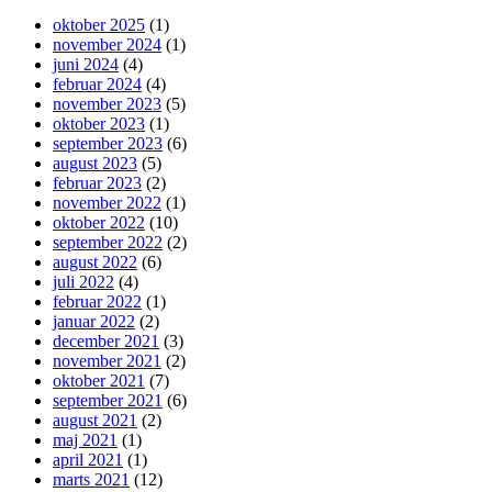
oktober 2025
(1)
november 2024
(1)
juni 2024
(4)
februar 2024
(4)
november 2023
(5)
oktober 2023
(1)
september 2023
(6)
august 2023
(5)
februar 2023
(2)
november 2022
(1)
oktober 2022
(10)
september 2022
(2)
august 2022
(6)
juli 2022
(4)
februar 2022
(1)
januar 2022
(2)
december 2021
(3)
november 2021
(2)
oktober 2021
(7)
september 2021
(6)
august 2021
(2)
maj 2021
(1)
april 2021
(1)
marts 2021
(12)