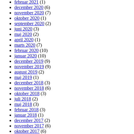
februar 2021
(1)
december 2020
(6)
november 2020
(7)
oktober 2020
(1)
september 2020
(2)
juni 2020
(3)
maj 2020
(2)
april 2020
(1)
marts 2020
(7)
februar 2020
(10)
januar 2020
(10)
december 2019
(9)
november 2019
(9)
august 2019
(2)
maj 2019
(1)
december 2018
(3)
november 2018
(6)
oktober 2018
(3)
juli 2018
(2)
maj 2018
(3)
februar 2018
(3)
januar 2018
(1)
december 2017
(2)
november 2017
(6)
oktober 2017
(6)