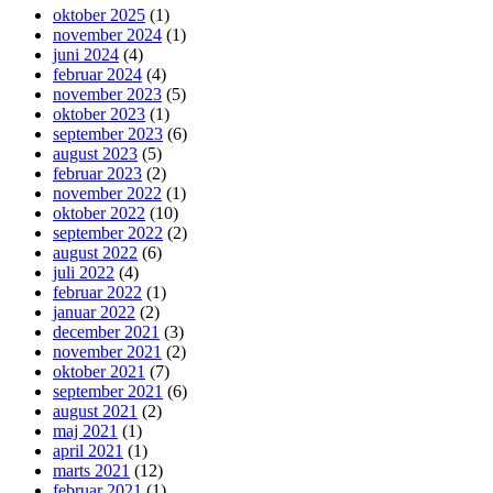
oktober 2025
(1)
november 2024
(1)
juni 2024
(4)
februar 2024
(4)
november 2023
(5)
oktober 2023
(1)
september 2023
(6)
august 2023
(5)
februar 2023
(2)
november 2022
(1)
oktober 2022
(10)
september 2022
(2)
august 2022
(6)
juli 2022
(4)
februar 2022
(1)
januar 2022
(2)
december 2021
(3)
november 2021
(2)
oktober 2021
(7)
september 2021
(6)
august 2021
(2)
maj 2021
(1)
april 2021
(1)
marts 2021
(12)
februar 2021
(1)