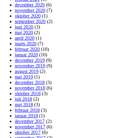
december 2020
(6)
november 2020
(7)
oktober 2020
(1)
september 2020
(2)
juni 2020
(3)
maj 2020
(2)
april 2020
(1)
marts 2020
(7)
februar 2020
(10)
januar 2020
(10)
december 2019
(9)
november 2019
(9)
august 2019
(2)
maj 2019
(1)
december 2018
(3)
november 2018
(6)
oktober 2018
(3)
juli 2018
(2)
maj 2018
(3)
februar 2018
(3)
januar 2018
(1)
december 2017
(2)
november 2017
(6)
oktober 2017
(6)
september 2017
(2)