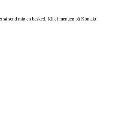
t så send mig en besked. Klik i menuen på Kontakt!