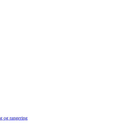
ng og rangering