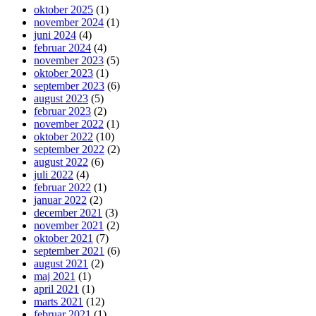
oktober 2025
(1)
november 2024
(1)
juni 2024
(4)
februar 2024
(4)
november 2023
(5)
oktober 2023
(1)
september 2023
(6)
august 2023
(5)
februar 2023
(2)
november 2022
(1)
oktober 2022
(10)
september 2022
(2)
august 2022
(6)
juli 2022
(4)
februar 2022
(1)
januar 2022
(2)
december 2021
(3)
november 2021
(2)
oktober 2021
(7)
september 2021
(6)
august 2021
(2)
maj 2021
(1)
april 2021
(1)
marts 2021
(12)
februar 2021
(1)