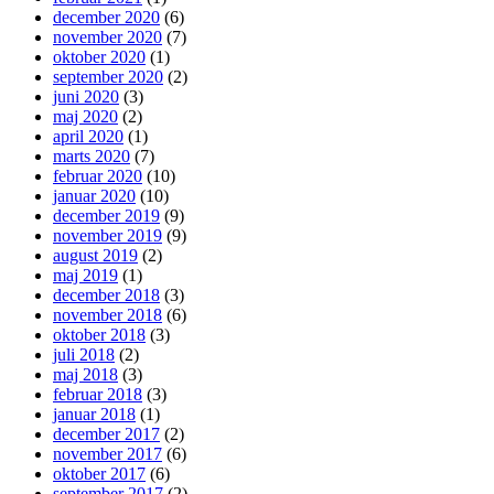
december 2020
(6)
november 2020
(7)
oktober 2020
(1)
september 2020
(2)
juni 2020
(3)
maj 2020
(2)
april 2020
(1)
marts 2020
(7)
februar 2020
(10)
januar 2020
(10)
december 2019
(9)
november 2019
(9)
august 2019
(2)
maj 2019
(1)
december 2018
(3)
november 2018
(6)
oktober 2018
(3)
juli 2018
(2)
maj 2018
(3)
februar 2018
(3)
januar 2018
(1)
december 2017
(2)
november 2017
(6)
oktober 2017
(6)
september 2017
(2)