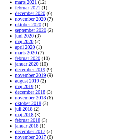
marts 2021
(12)
februar 2021
(1)
december 2020
(6)
november 2020
(7)
oktober 2020
(1)
september 2020
(2)
juni 2020
(3)
maj 2020
(2)
april 2020
(1)
marts 2020
(7)
februar 2020
(10)
januar 2020
(10)
december 2019
(9)
november 2019
(9)
august 2019
(2)
maj 2019
(1)
december 2018
(3)
november 2018
(6)
oktober 2018
(3)
juli 2018
(2)
maj 2018
(3)
februar 2018
(3)
januar 2018
(1)
december 2017
(2)
november 2017
(6)