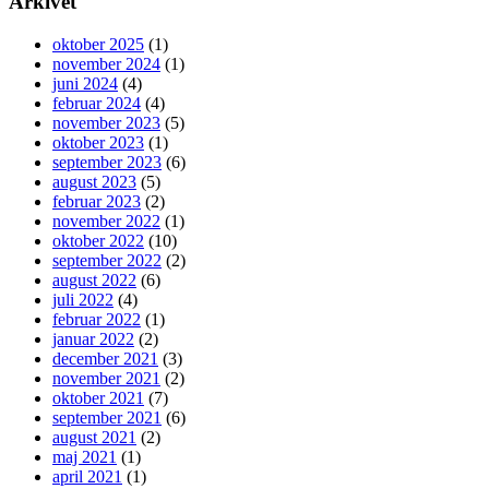
Arkivet
oktober 2025
(1)
november 2024
(1)
juni 2024
(4)
februar 2024
(4)
november 2023
(5)
oktober 2023
(1)
september 2023
(6)
august 2023
(5)
februar 2023
(2)
november 2022
(1)
oktober 2022
(10)
september 2022
(2)
august 2022
(6)
juli 2022
(4)
februar 2022
(1)
januar 2022
(2)
december 2021
(3)
november 2021
(2)
oktober 2021
(7)
september 2021
(6)
august 2021
(2)
maj 2021
(1)
april 2021
(1)