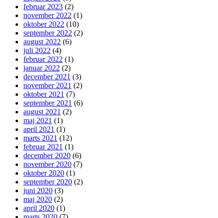
februar 2023
(2)
november 2022
(1)
oktober 2022
(10)
september 2022
(2)
august 2022
(6)
juli 2022
(4)
februar 2022
(1)
januar 2022
(2)
december 2021
(3)
november 2021
(2)
oktober 2021
(7)
september 2021
(6)
august 2021
(2)
maj 2021
(1)
april 2021
(1)
marts 2021
(12)
februar 2021
(1)
december 2020
(6)
november 2020
(7)
oktober 2020
(1)
september 2020
(2)
juni 2020
(3)
maj 2020
(2)
april 2020
(1)
marts 2020
(7)