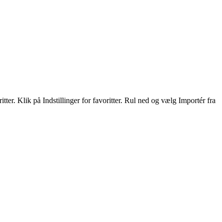
er. Klik på Indstillinger for favoritter. Rul ned og vælg Importér fra