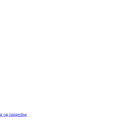
ng og rangering