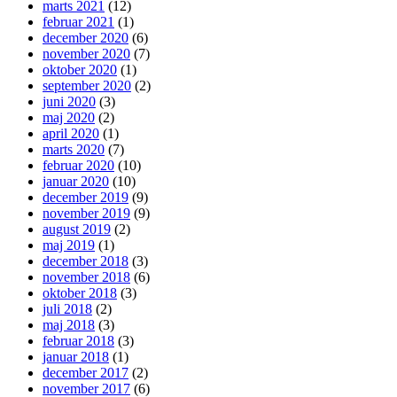
marts 2021
(12)
februar 2021
(1)
december 2020
(6)
november 2020
(7)
oktober 2020
(1)
september 2020
(2)
juni 2020
(3)
maj 2020
(2)
april 2020
(1)
marts 2020
(7)
februar 2020
(10)
januar 2020
(10)
december 2019
(9)
november 2019
(9)
august 2019
(2)
maj 2019
(1)
december 2018
(3)
november 2018
(6)
oktober 2018
(3)
juli 2018
(2)
maj 2018
(3)
februar 2018
(3)
januar 2018
(1)
december 2017
(2)
november 2017
(6)