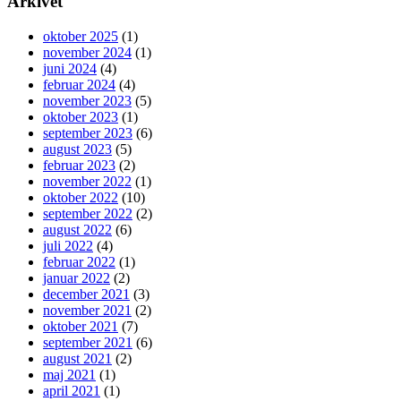
Arkivet
oktober 2025
(1)
november 2024
(1)
juni 2024
(4)
februar 2024
(4)
november 2023
(5)
oktober 2023
(1)
september 2023
(6)
august 2023
(5)
februar 2023
(2)
november 2022
(1)
oktober 2022
(10)
september 2022
(2)
august 2022
(6)
juli 2022
(4)
februar 2022
(1)
januar 2022
(2)
december 2021
(3)
november 2021
(2)
oktober 2021
(7)
september 2021
(6)
august 2021
(2)
maj 2021
(1)
april 2021
(1)