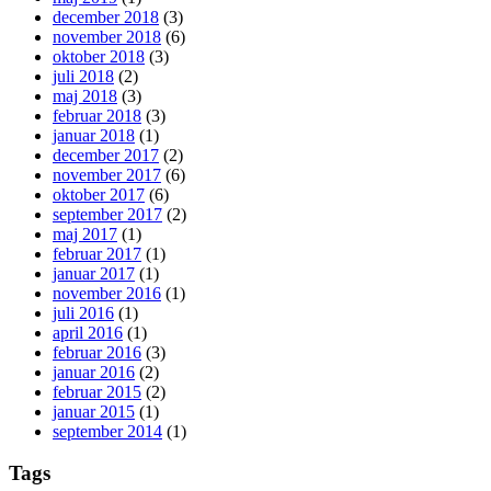
december 2018
(3)
november 2018
(6)
oktober 2018
(3)
juli 2018
(2)
maj 2018
(3)
februar 2018
(3)
januar 2018
(1)
december 2017
(2)
november 2017
(6)
oktober 2017
(6)
september 2017
(2)
maj 2017
(1)
februar 2017
(1)
januar 2017
(1)
november 2016
(1)
juli 2016
(1)
april 2016
(1)
februar 2016
(3)
januar 2016
(2)
februar 2015
(2)
januar 2015
(1)
september 2014
(1)
Tags