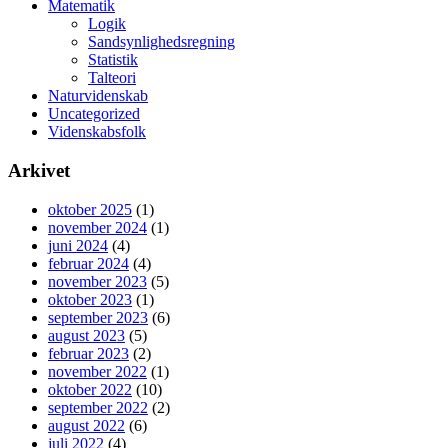
Matematik
Logik
Sandsynlighedsregning
Statistik
Talteori
Naturvidenskab
Uncategorized
Videnskabsfolk
Arkivet
oktober 2025
(1)
november 2024
(1)
juni 2024
(4)
februar 2024
(4)
november 2023
(5)
oktober 2023
(1)
september 2023
(6)
august 2023
(5)
februar 2023
(2)
november 2022
(1)
oktober 2022
(10)
september 2022
(2)
august 2022
(6)
juli 2022
(4)