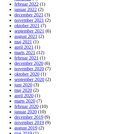
februar 2022
(1)
januar 2022
(2)
december 2021
(3)
november 2021
(2)
oktober 2021
(7)
september 2021
(6)
august 2021
(2)
maj 2021
(1)
april 2021
(1)
marts 2021
(12)
februar 2021
(1)
december 2020
(6)
november 2020
(7)
oktober 2020
(1)
september 2020
(2)
juni 2020
(3)
maj 2020
(2)
april 2020
(1)
marts 2020
(7)
februar 2020
(10)
januar 2020
(10)
december 2019
(9)
november 2019
(9)
august 2019
(2)
maj 2019
(1)