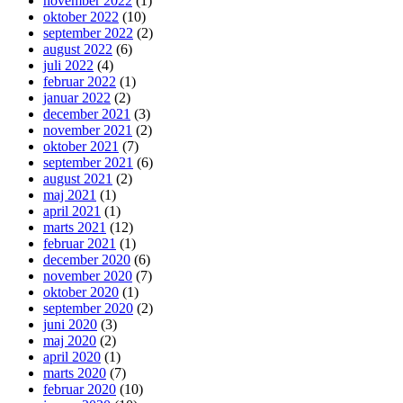
november 2022
(1)
oktober 2022
(10)
september 2022
(2)
august 2022
(6)
juli 2022
(4)
februar 2022
(1)
januar 2022
(2)
december 2021
(3)
november 2021
(2)
oktober 2021
(7)
september 2021
(6)
august 2021
(2)
maj 2021
(1)
april 2021
(1)
marts 2021
(12)
februar 2021
(1)
december 2020
(6)
november 2020
(7)
oktober 2020
(1)
september 2020
(2)
juni 2020
(3)
maj 2020
(2)
april 2020
(1)
marts 2020
(7)
februar 2020
(10)