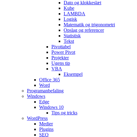
Dato og klokkeslæt
Kube
LAMBDA
Logisk
Matematik og trigonometri
Opslag og referencer
Statistisk
Tekst
Pivottabel
Power Pivot
Projekter
Ugens tip
VBA
Eksempel
Office 365
Word
Programanbefaling
Windows
Edge
Windows 10
Tips og tricks
WordPress
Medier
Plugins
SEO