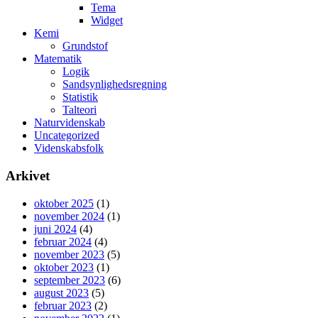
Tema
Widget
Kemi
Grundstof
Matematik
Logik
Sandsynlighedsregning
Statistik
Talteori
Naturvidenskab
Uncategorized
Videnskabsfolk
Arkivet
oktober 2025
(1)
november 2024
(1)
juni 2024
(4)
februar 2024
(4)
november 2023
(5)
oktober 2023
(1)
september 2023
(6)
august 2023
(5)
februar 2023
(2)