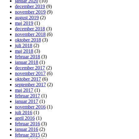
januar 2020
(10)
december 2019
(9)
november 2019
(9)
august 2019
(2)
maj 2019
(1)
december 2018
(3)
november 2018
(6)
oktober 2018
(3)
juli 2018
(2)
maj 2018
(3)
februar 2018
(3)
januar 2018
(1)
december 2017
(2)
november 2017
(6)
oktober 2017
(6)
september 2017
(2)
maj 2017
(1)
februar 2017
(1)
januar 2017
(1)
november 2016
(1)
juli 2016
(1)
april 2016
(1)
februar 2016
(3)
januar 2016
(2)
februar 2015
(2)