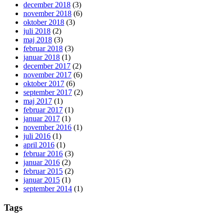
december 2018
(3)
november 2018
(6)
oktober 2018
(3)
juli 2018
(2)
maj 2018
(3)
februar 2018
(3)
januar 2018
(1)
december 2017
(2)
november 2017
(6)
oktober 2017
(6)
september 2017
(2)
maj 2017
(1)
februar 2017
(1)
januar 2017
(1)
november 2016
(1)
juli 2016
(1)
april 2016
(1)
februar 2016
(3)
januar 2016
(2)
februar 2015
(2)
januar 2015
(1)
september 2014
(1)
Tags