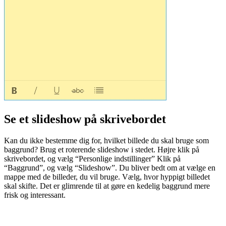
Se et slideshow på skrivebordet
Kan du ikke bestemme dig for, hvilket billede du skal bruge som
baggrund? Brug et roterende slideshow i stedet. Højre klik på
skrivebordet, og vælg “Personlige indstillinger” Klik på
“Baggrund”, og vælg “Slideshow”. Du bliver bedt om at vælge en
mappe med de billeder, du vil bruge. Vælg, hvor hyppigt billedet
skal skifte. Det er glimrende til at gøre en kedelig baggrund mere
frisk og interessant.