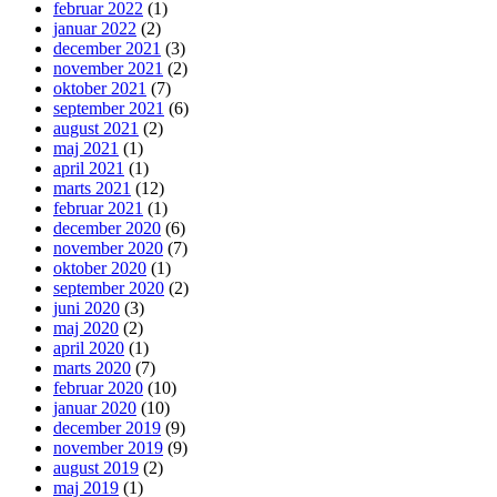
februar 2022
(1)
januar 2022
(2)
december 2021
(3)
november 2021
(2)
oktober 2021
(7)
september 2021
(6)
august 2021
(2)
maj 2021
(1)
april 2021
(1)
marts 2021
(12)
februar 2021
(1)
december 2020
(6)
november 2020
(7)
oktober 2020
(1)
september 2020
(2)
juni 2020
(3)
maj 2020
(2)
april 2020
(1)
marts 2020
(7)
februar 2020
(10)
januar 2020
(10)
december 2019
(9)
november 2019
(9)
august 2019
(2)
maj 2019
(1)