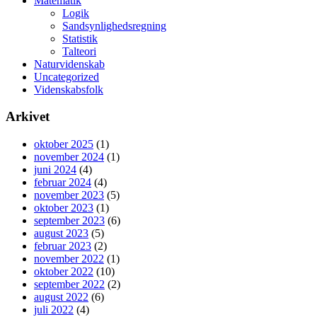
Matematik
Logik
Sandsynlighedsregning
Statistik
Talteori
Naturvidenskab
Uncategorized
Videnskabsfolk
Arkivet
oktober 2025
(1)
november 2024
(1)
juni 2024
(4)
februar 2024
(4)
november 2023
(5)
oktober 2023
(1)
september 2023
(6)
august 2023
(5)
februar 2023
(2)
november 2022
(1)
oktober 2022
(10)
september 2022
(2)
august 2022
(6)
juli 2022
(4)