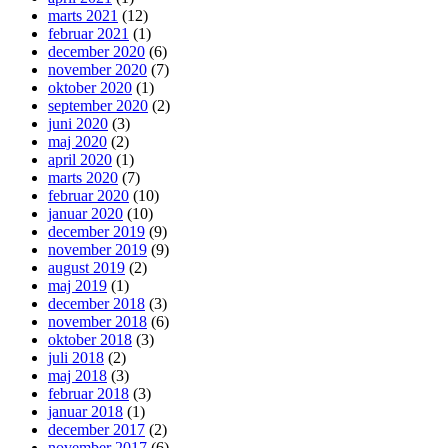
marts 2021
(12)
februar 2021
(1)
december 2020
(6)
november 2020
(7)
oktober 2020
(1)
september 2020
(2)
juni 2020
(3)
maj 2020
(2)
april 2020
(1)
marts 2020
(7)
februar 2020
(10)
januar 2020
(10)
december 2019
(9)
november 2019
(9)
august 2019
(2)
maj 2019
(1)
december 2018
(3)
november 2018
(6)
oktober 2018
(3)
juli 2018
(2)
maj 2018
(3)
februar 2018
(3)
januar 2018
(1)
december 2017
(2)
november 2017
(6)