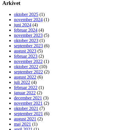
Arkivet
oktober 2025
(1)
november 2024
(1)
juni 2024
(4)
februar 2024
(4)
november 2023
(5)
oktober 2023
(1)
september 2023
(6)
august 2023
(5)
februar 2023
(2)
november 2022
(1)
oktober 2022
(10)
september 2022
(2)
august 2022
(6)
juli 2022
(4)
februar 2022
(1)
januar 2022
(2)
december 2021
(3)
november 2021
(2)
oktober 2021
(7)
september 2021
(6)
august 2021
(2)
maj 2021
(1)
april 2021
(1)