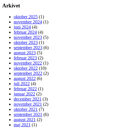
Arkivet
oktober 2025
(1)
november 2024
(1)
juni 2024
(4)
februar 2024
(4)
november 2023
(5)
oktober 2023
(1)
september 2023
(6)
august 2023
(5)
februar 2023
(2)
november 2022
(1)
oktober 2022
(10)
september 2022
(2)
august 2022
(6)
juli 2022
(4)
februar 2022
(1)
januar 2022
(2)
december 2021
(3)
november 2021
(2)
oktober 2021
(7)
september 2021
(6)
august 2021
(2)
maj 2021
(1)