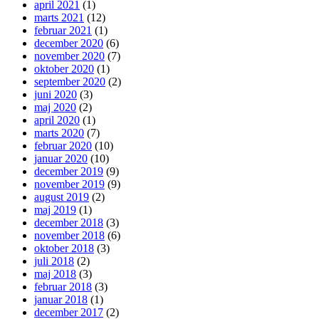
april 2021
(1)
marts 2021
(12)
februar 2021
(1)
december 2020
(6)
november 2020
(7)
oktober 2020
(1)
september 2020
(2)
juni 2020
(3)
maj 2020
(2)
april 2020
(1)
marts 2020
(7)
februar 2020
(10)
januar 2020
(10)
december 2019
(9)
november 2019
(9)
august 2019
(2)
maj 2019
(1)
december 2018
(3)
november 2018
(6)
oktober 2018
(3)
juli 2018
(2)
maj 2018
(3)
februar 2018
(3)
januar 2018
(1)
december 2017
(2)