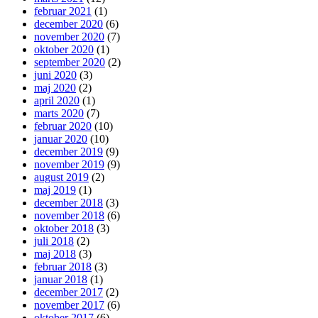
februar 2021
(1)
december 2020
(6)
november 2020
(7)
oktober 2020
(1)
september 2020
(2)
juni 2020
(3)
maj 2020
(2)
april 2020
(1)
marts 2020
(7)
februar 2020
(10)
januar 2020
(10)
december 2019
(9)
november 2019
(9)
august 2019
(2)
maj 2019
(1)
december 2018
(3)
november 2018
(6)
oktober 2018
(3)
juli 2018
(2)
maj 2018
(3)
februar 2018
(3)
januar 2018
(1)
december 2017
(2)
november 2017
(6)
oktober 2017
(6)