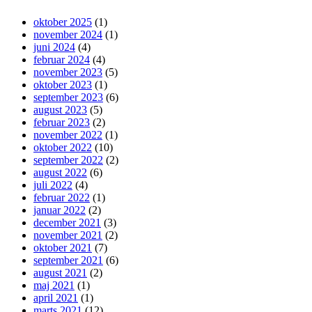
oktober 2025
(1)
november 2024
(1)
juni 2024
(4)
februar 2024
(4)
november 2023
(5)
oktober 2023
(1)
september 2023
(6)
august 2023
(5)
februar 2023
(2)
november 2022
(1)
oktober 2022
(10)
september 2022
(2)
august 2022
(6)
juli 2022
(4)
februar 2022
(1)
januar 2022
(2)
december 2021
(3)
november 2021
(2)
oktober 2021
(7)
september 2021
(6)
august 2021
(2)
maj 2021
(1)
april 2021
(1)
marts 2021
(12)