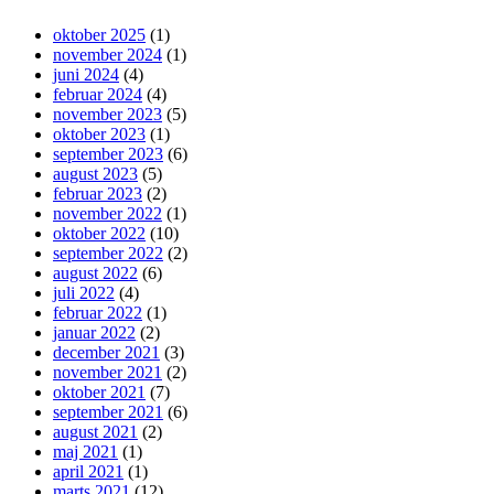
oktober 2025
(1)
november 2024
(1)
juni 2024
(4)
februar 2024
(4)
november 2023
(5)
oktober 2023
(1)
september 2023
(6)
august 2023
(5)
februar 2023
(2)
november 2022
(1)
oktober 2022
(10)
september 2022
(2)
august 2022
(6)
juli 2022
(4)
februar 2022
(1)
januar 2022
(2)
december 2021
(3)
november 2021
(2)
oktober 2021
(7)
september 2021
(6)
august 2021
(2)
maj 2021
(1)
april 2021
(1)
marts 2021
(12)