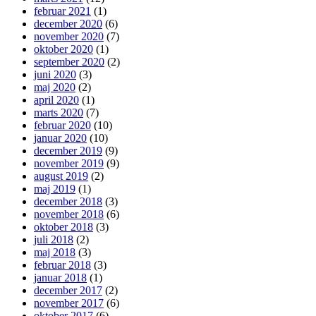
februar 2021
(1)
december 2020
(6)
november 2020
(7)
oktober 2020
(1)
september 2020
(2)
juni 2020
(3)
maj 2020
(2)
april 2020
(1)
marts 2020
(7)
februar 2020
(10)
januar 2020
(10)
december 2019
(9)
november 2019
(9)
august 2019
(2)
maj 2019
(1)
december 2018
(3)
november 2018
(6)
oktober 2018
(3)
juli 2018
(2)
maj 2018
(3)
februar 2018
(3)
januar 2018
(1)
december 2017
(2)
november 2017
(6)
oktober 2017
(6)