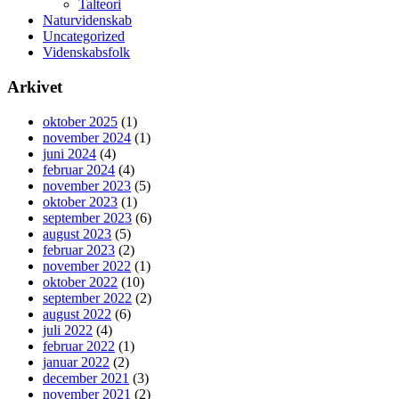
Talteori
Naturvidenskab
Uncategorized
Videnskabsfolk
Arkivet
oktober 2025
(1)
november 2024
(1)
juni 2024
(4)
februar 2024
(4)
november 2023
(5)
oktober 2023
(1)
september 2023
(6)
august 2023
(5)
februar 2023
(2)
november 2022
(1)
oktober 2022
(10)
september 2022
(2)
august 2022
(6)
juli 2022
(4)
februar 2022
(1)
januar 2022
(2)
december 2021
(3)
november 2021
(2)