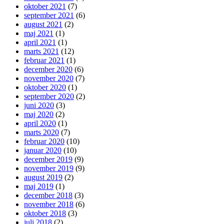
oktober 2021
(7)
september 2021
(6)
august 2021
(2)
maj 2021
(1)
april 2021
(1)
marts 2021
(12)
februar 2021
(1)
december 2020
(6)
november 2020
(7)
oktober 2020
(1)
september 2020
(2)
juni 2020
(3)
maj 2020
(2)
april 2020
(1)
marts 2020
(7)
februar 2020
(10)
januar 2020
(10)
december 2019
(9)
november 2019
(9)
august 2019
(2)
maj 2019
(1)
december 2018
(3)
november 2018
(6)
oktober 2018
(3)
juli 2018
(2)